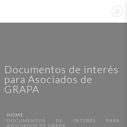
Documentos de interés
para Asociados de
GRAPA
HOME
DOCUMENTOS DE INTERÉS PARA
ASOCIADOS DE GRAPA